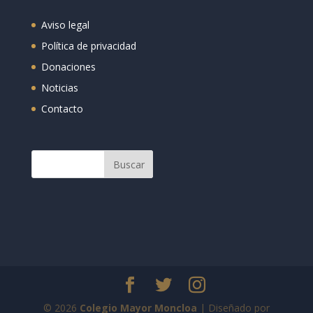
Aviso legal
Política de privacidad
Donaciones
Noticias
Contacto
© 2026
Colegio Mayor Moncloa
| Diseñado por