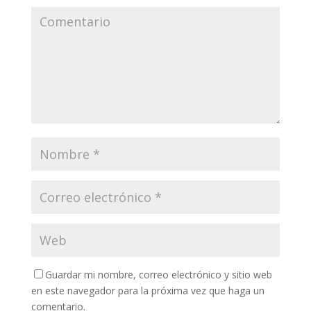
Guardar mi nombre, correo electrónico y sitio web
en este navegador para la próxima vez que haga un
comentario.