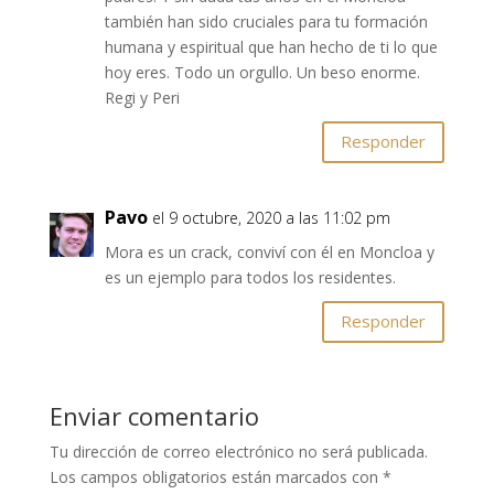
también han sido cruciales para tu formación
humana y espiritual que han hecho de ti lo que
hoy eres. Todo un orgullo. Un beso enorme.
Regi y Peri
Responder
Pavo
el 9 octubre, 2020 a las 11:02 pm
Mora es un crack, conviví con él en Moncloa y
es un ejemplo para todos los residentes.
Responder
Enviar comentario
Tu dirección de correo electrónico no será publicada.
Los campos obligatorios están marcados con
*