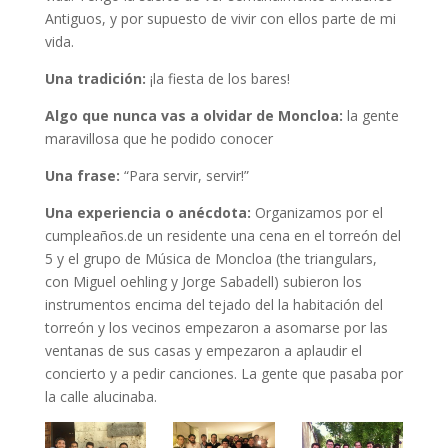
Antiguos, y por supuesto de vivir con ellos parte de mi
vida.
Una tradición:
¡la fiesta de los bares!
Algo que nunca vas a olvidar de Moncloa:
la gente
maravillosa que he podido conocer
Una frase:
“Para servir, servir!”
Una experiencia o anécdota:
Organizamos por el
cumpleaños.de un residente una cena en el torreón del
5 y el grupo de Música de Moncloa (the triangulars,
con Miguel oehling y Jorge Sabadell) subieron los
instrumentos encima del tejado del la habitación del
torreón y los vecinos empezaron a asomarse por las
ventanas de sus casas y empezaron a aplaudir el
concierto y a pedir canciones. La gente que pasaba por
la calle alucinaba.