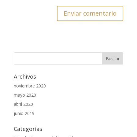
Archivos
noviembre 2020
mayo 2020
abril 2020
junio 2019
Categorías