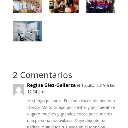
2 Comentarios
Regina Glez-Gallarza
el 16 julio, 2019 a las
12:04 am
No tengo palabras! Eres una excelente persona
Doctor Mora! Guapo por dentro y por fuera! Te
auguro muchos y grandes éxitos por que eres
una persona maravillosa! Digno hijo de tus
padres! Y sin duda tus años en el Moncloa